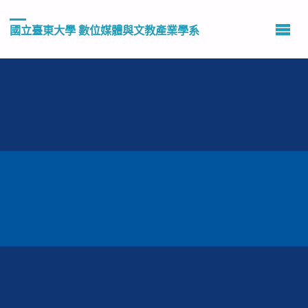
國立臺東大學 數位媒體與文教產業學系