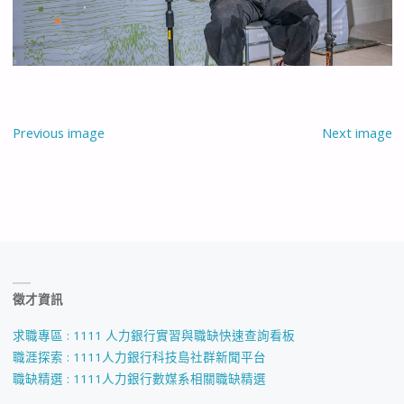
Previous image
Next image
徵才資訊
求職專區 : 1111 人力銀行實習與職缺快速查詢看板
職涯探索 : 1111人力銀行科技島社群新聞平台
職缺精選 : 1111人力銀行數媒系相關職缺精選