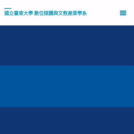
國立臺東大學 數位媒體與文教產業學系