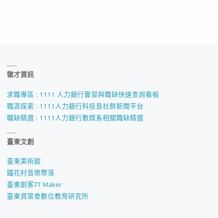
徵才資訊
求職專區 : 1111 人力銀行實習與職缺快速查詢看板
職涯探索 : 1111人力銀行科技島社群新聞平台
職缺精選 : 1111人力銀行數媒系相關職缺精選
臺東文創
臺東美術館
鐵花村音樂聚落
臺東創客TT Maker
臺東資策會數位教育研究所