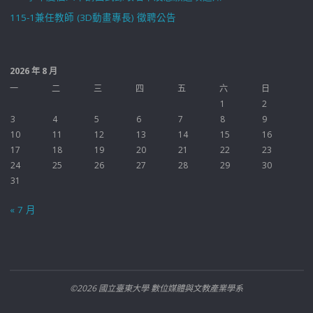
115-1兼任教師 (3D動畫專長) 徵聘公告
2026 年 8 月
一
二
三
四
五
六
日
1
2
3
4
5
6
7
8
9
10
11
12
13
14
15
16
17
18
19
20
21
22
23
24
25
26
27
28
29
30
31
« 7 月
©2026 國立臺東大學 數位媒體與文教產業學系