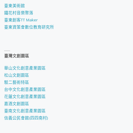
臺東美術館
鐵花村音樂聚落
臺東創客TT Maker
臺東資策會數位教育研究所
臺灣文創園區
華山文化創意產業園區
松山文創園區
駁二藝術特區
台中文化創意產業園區
花蓮文化創意產業園區
嘉酒文創園區
臺南文化創意產業園區
信義公民會館(四四南村)