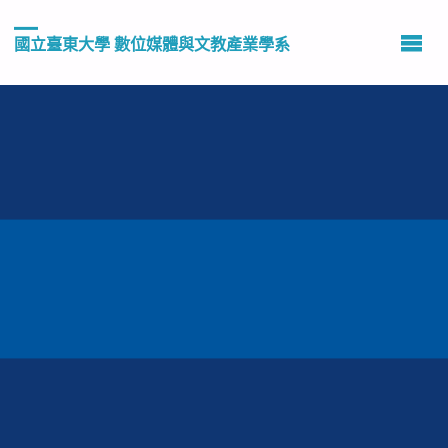
國立臺東大學 數位媒體與文教產業學系