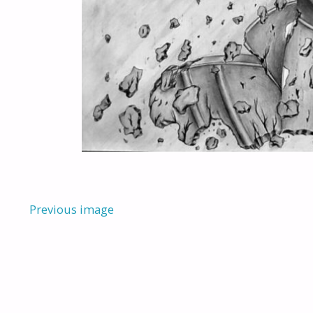
Previous image