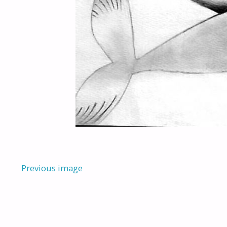
Previous image