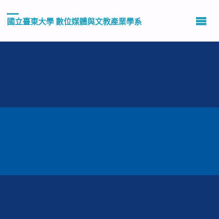
國立臺東大學 數位媒體與文教產業學系