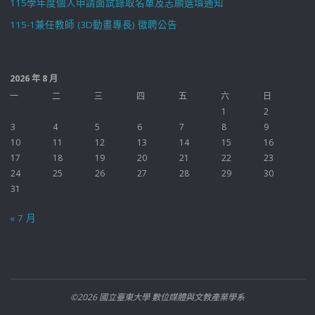
115學年度個人申請面試錄取名單及志願選填通知
115-1兼任教師 (3D動畫專長) 徵聘公告
2026 年 8 月
一
二
三
四
五
六
日
1
2
3
4
5
6
7
8
9
10
11
12
13
14
15
16
17
18
19
20
21
22
23
24
25
26
27
28
29
30
31
« 7 月
©2026 國立臺東大學 數位媒體與文教產業學系