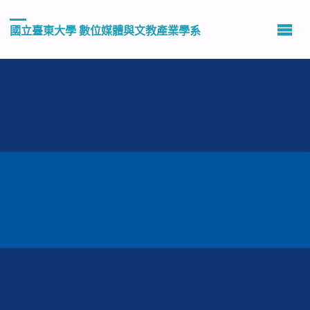
國立臺東大學 數位媒體與文教產業學系