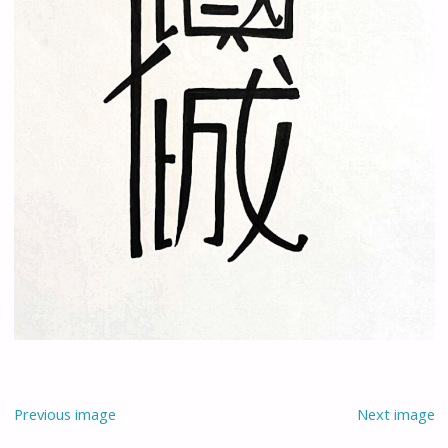
Previous image
Next image