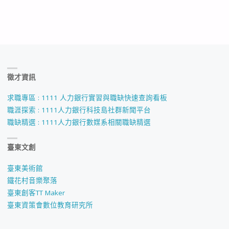
徵才資訊
求職專區 : 1111 人力銀行實習與職缺快速查詢看板
職涯探索 : 1111人力銀行科技島社群新聞平台
職缺精選 : 1111人力銀行數媒系相關職缺精選
臺東文創
臺東美術館
鐵花村音樂聚落
臺東創客TT Maker
臺東資策會數位教育研究所