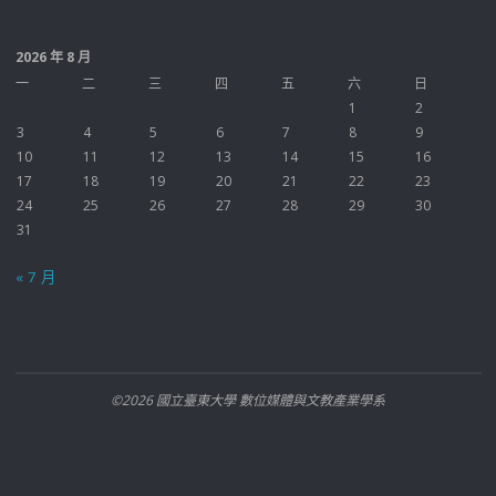
2026 年 8 月
一
二
三
四
五
六
日
1
2
3
4
5
6
7
8
9
10
11
12
13
14
15
16
17
18
19
20
21
22
23
24
25
26
27
28
29
30
31
« 7 月
©2026 國立臺東大學 數位媒體與文教產業學系