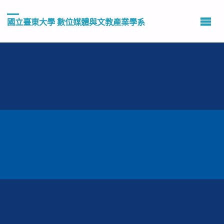
國立臺東大學 數位媒體與文教產業學系