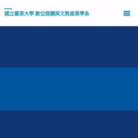
國立臺東大學 數位媒體與文教產業學系