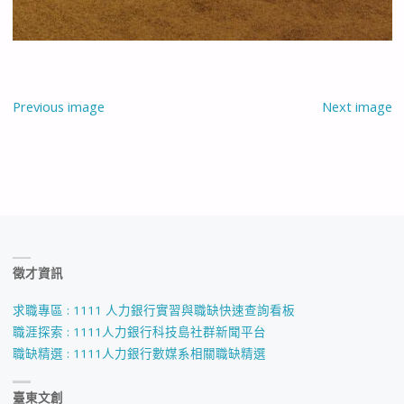
Previous image
Next image
徵才資訊
求職專區 : 1111 人力銀行實習與職缺快速查詢看板
職涯探索 : 1111人力銀行科技島社群新聞平台
職缺精選 : 1111人力銀行數媒系相關職缺精選
臺東文創