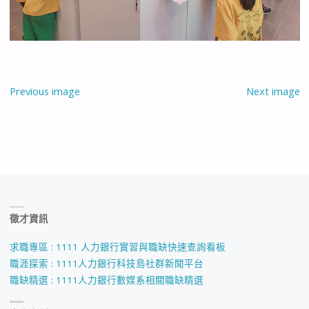
Previous image
Next image
徵才資訊
求職專區 : 1111 人力銀行實習與職缺快速查詢看板
職涯探索 : 1111人力銀行科技島社群新聞平台
職缺精選 : 1111人力銀行數媒系相關職缺精選