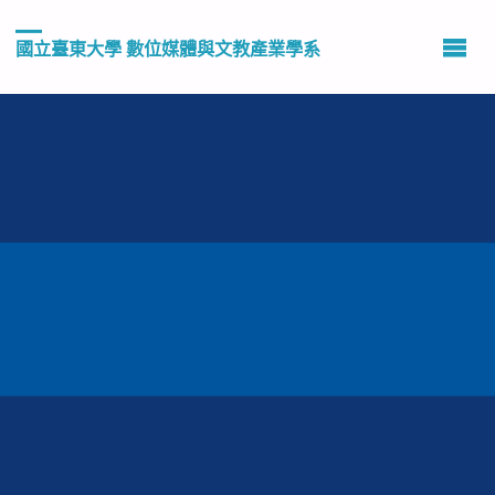
國立臺東大學 數位媒體與文教產業學系