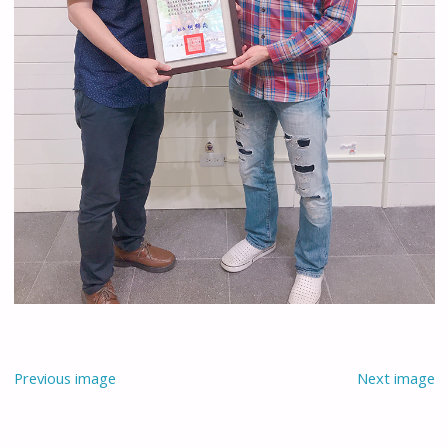
Previous image
Next image