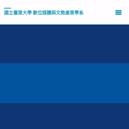
國立臺東大學 數位媒體與文教產業學系