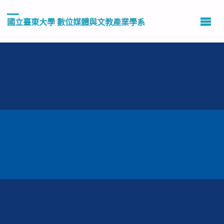
國立臺東大學 數位媒體與文教產業學系