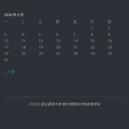
2026 年 8 月
一
二
三
四
五
六
日
1
2
3
4
5
6
7
8
9
10
11
12
13
14
15
16
17
18
19
20
21
22
23
24
25
26
27
28
29
30
31
« 7 月
©2026 國立臺東大學 數位媒體與文教產業學系