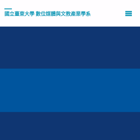
國立臺東大學 數位媒體與文教產業學系