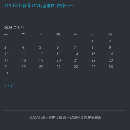
115-1兼任教師 (3D動畫專長) 徵聘公告
2026 年 8 月
一
二
三
四
五
六
日
1
2
3
4
5
6
7
8
9
10
11
12
13
14
15
16
17
18
19
20
21
22
23
24
25
26
27
28
29
30
31
« 7 月
©2026 國立臺東大學 數位媒體與文教產業學系