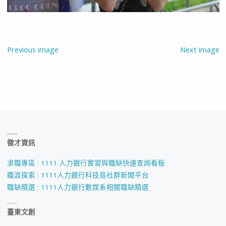
Previous image
Next image
徵才資訊
求職專區 : 1111 人力銀行實習與職缺快速查詢看板
職涯探索 : 1111人力銀行科技島社群新聞平台
職缺精選 : 1111人力銀行數媒系相關職缺精選
臺東文創