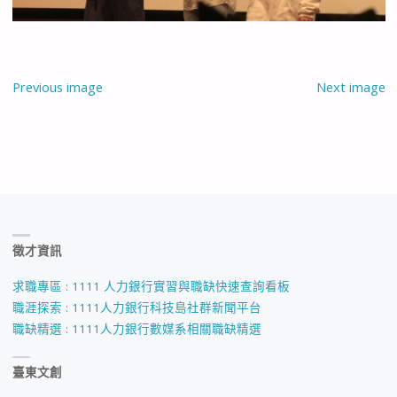
Previous image
Next image
徵才資訊
求職專區 : 1111 人力銀行實習與職缺快速查詢看板
職涯探索 : 1111人力銀行科技島社群新聞平台
職缺精選 : 1111人力銀行數媒系相關職缺精選
臺東文創