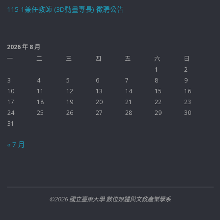
115-1兼任教師 (3D動畫專長) 徵聘公告
2026 年 8 月
一
二
三
四
五
六
日
1
2
3
4
5
6
7
8
9
10
11
12
13
14
15
16
17
18
19
20
21
22
23
24
25
26
27
28
29
30
31
« 7 月
©2026 國立臺東大學 數位媒體與文教產業學系