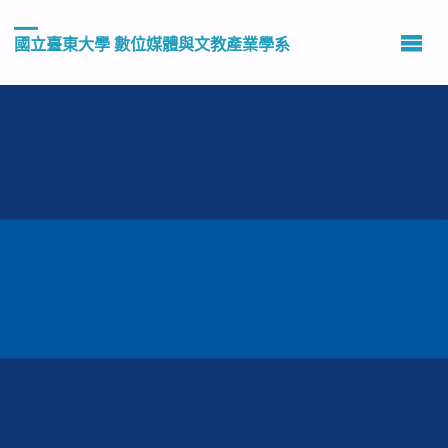
國立臺東大學 數位媒體與文教產業學系