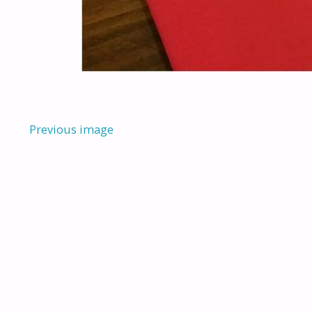
Previous image