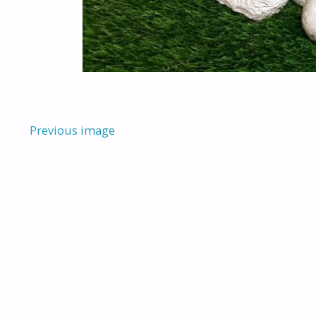
Previous image