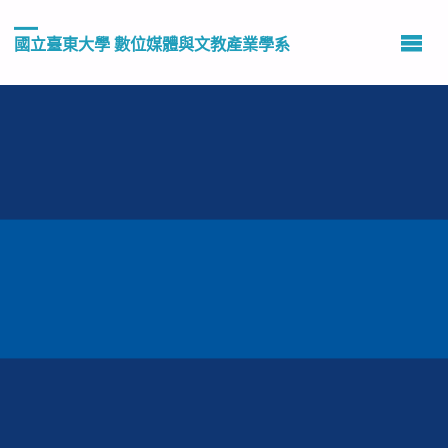
國立臺東大學 數位媒體與文教產業學系