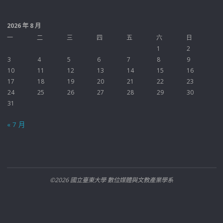
2026 年 8 月
一
二
三
四
五
六
日
1
2
3
4
5
6
7
8
9
10
11
12
13
14
15
16
17
18
19
20
21
22
23
24
25
26
27
28
29
30
31
« 7 月
©2026 國立臺東大學 數位媒體與文教產業學系