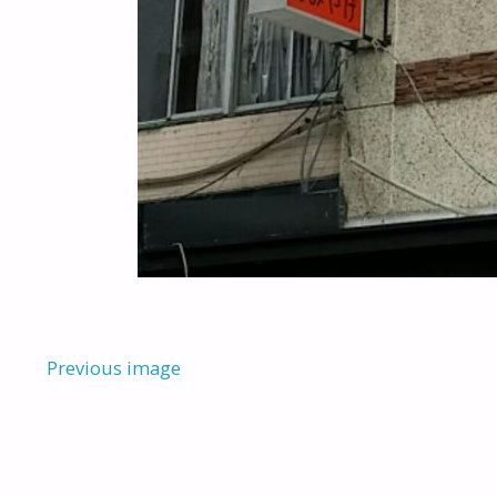
Previous image