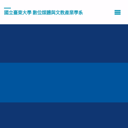
國立臺東大學 數位媒體與文教產業學系