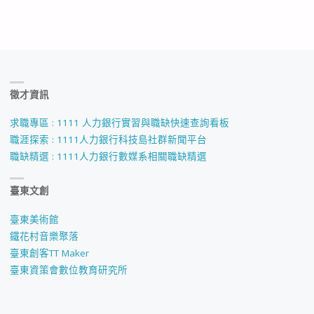
徵才資訊
求職專區 : 1111 人力銀行實習與職缺快速查詢看板
職涯探索 : 1111人力銀行科技島社群新聞平台
職缺精選 : 1111人力銀行數媒系相關職缺精選
臺東文創
臺東美術館
鐵花村音樂聚落
臺東創客TT Maker
臺東資策會數位教育研究所