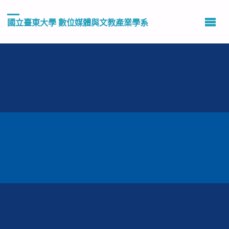
國立臺東大學 數位媒體與文教產業學系