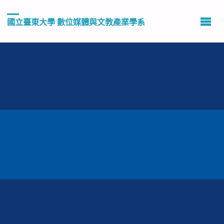
國立臺東大學 數位媒體與文教產業學系