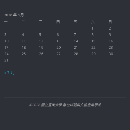
2026 年 8 月
一
二
三
四
五
六
日
1
2
3
4
5
6
7
8
9
10
11
12
13
14
15
16
17
18
19
20
21
22
23
24
25
26
27
28
29
30
31
« 7 月
©2026 國立臺東大學 數位媒體與文教產業學系