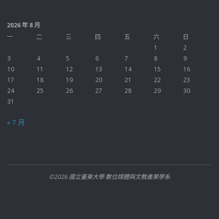
2026 年 8 月
一
二
三
四
五
六
日
1
2
3
4
5
6
7
8
9
10
11
12
13
14
15
16
17
18
19
20
21
22
23
24
25
26
27
28
29
30
31
« 7 月
©2026 國立臺東大學 數位媒體與文教產業學系