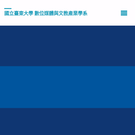
國立臺東大學 數位媒體與文教產業學系