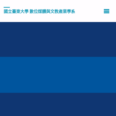
國立臺東大學 數位媒體與文教產業學系