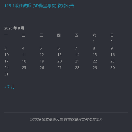
115-1兼任教師 (3D動畫專長) 徵聘公告
2026 年 8 月
一
二
三
四
五
六
日
1
2
3
4
5
6
7
8
9
10
11
12
13
14
15
16
17
18
19
20
21
22
23
24
25
26
27
28
29
30
31
« 7 月
©2026 國立臺東大學 數位媒體與文教產業學系