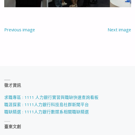
Previous image
Next image
徵才資訊
求職專區 : 1111 人力銀行實習與職缺快速查詢看板
職涯探索 : 1111人力銀行科技島社群新聞平台
職缺精選 : 1111人力銀行數媒系相關職缺精選
臺東文創