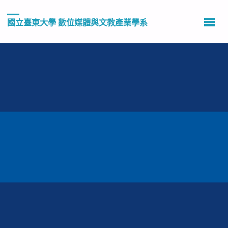
國立臺東大學 數位媒體與文教產業學系