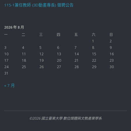
115-1兼任教師 (3D動畫專長) 徵聘公告
2026 年 8 月
一
二
三
四
五
六
日
1
2
3
4
5
6
7
8
9
10
11
12
13
14
15
16
17
18
19
20
21
22
23
24
25
26
27
28
29
30
31
« 7 月
©2026 國立臺東大學 數位媒體與文教產業學系