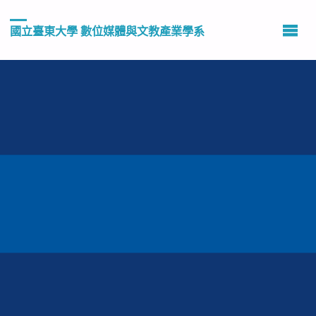
國立臺東大學 數位媒體與文教產業學系