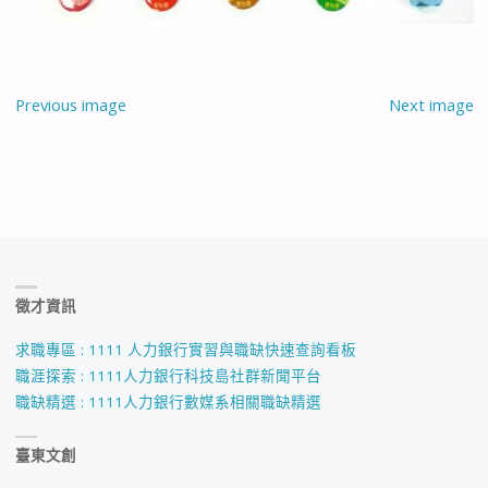
Previous image
Next image
徵才資訊
求職專區 : 1111 人力銀行實習與職缺快速查詢看板
職涯探索 : 1111人力銀行科技島社群新聞平台
職缺精選 : 1111人力銀行數媒系相關職缺精選
臺東文創