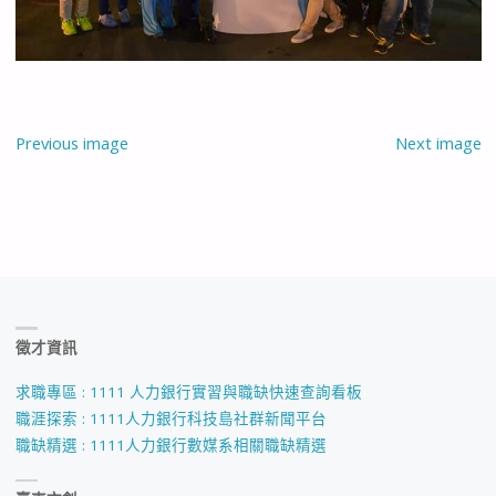
Previous image
Next image
徵才資訊
求職專區 : 1111 人力銀行實習與職缺快速查詢看板
職涯探索 : 1111人力銀行科技島社群新聞平台
職缺精選 : 1111人力銀行數媒系相關職缺精選