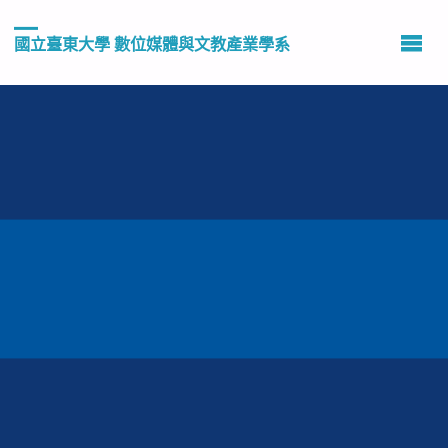
國立臺東大學 數位媒體與文教產業學系