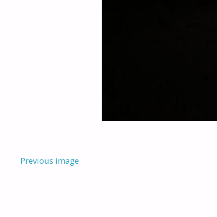
Previous image