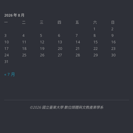
2026 年 8 月
一
二
三
四
五
六
日
1
2
3
4
5
6
7
8
9
10
11
12
13
14
15
16
17
18
19
20
21
22
23
24
25
26
27
28
29
30
31
« 7 月
©2026 國立臺東大學 數位媒體與文教產業學系