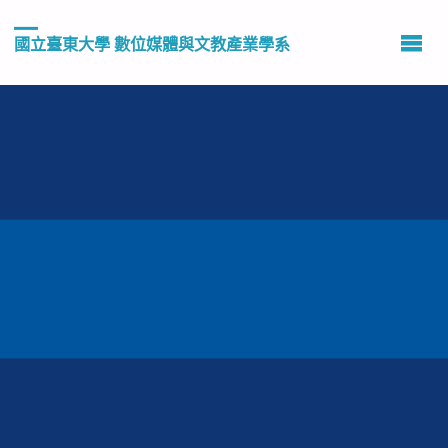
國立臺東大學 數位媒體與文教產業學系