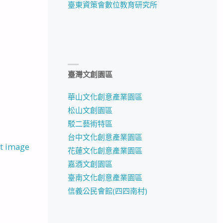
臺東資策會數位教育研究所
臺灣文創園區
華山文化創意產業園區
松山文創園區
駁二藝術特區
台中文化創意產業園區
t image
花蓮文化創意產業園區
嘉酒文創園區
臺南文化創意產業園區
信義公民會館(四四南村)