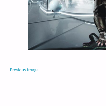
Previous image