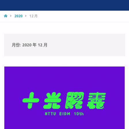
HOME
2020
12 月
月份:
2020 年 12 月