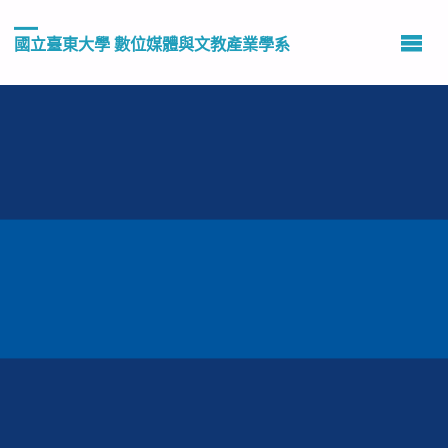
國立臺東大學 數位媒體與文教產業學系