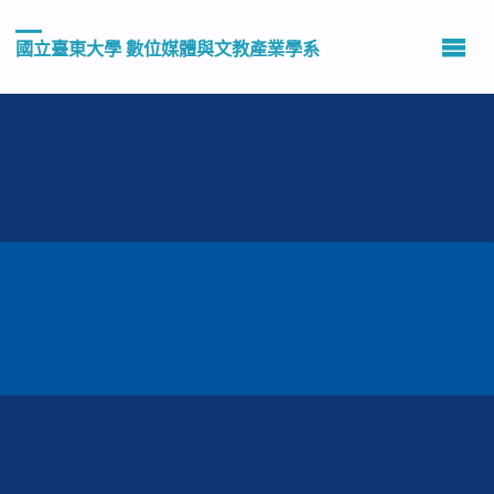
國立臺東大學 數位媒體與文教產業學系