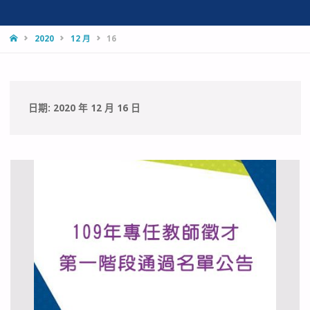
HOME
2020
12 月
16
日期:
2020 年 12 月 16 日