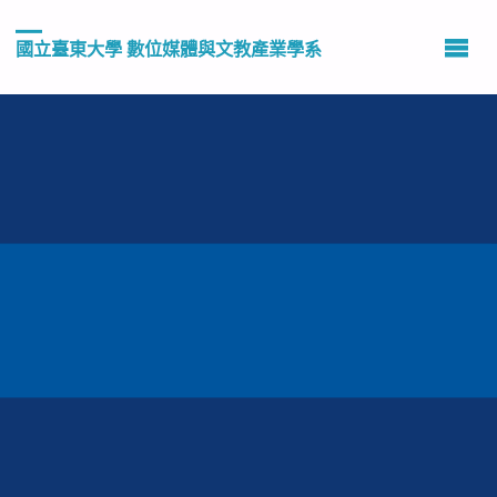
國立臺東大學 數位媒體與文教產業學系