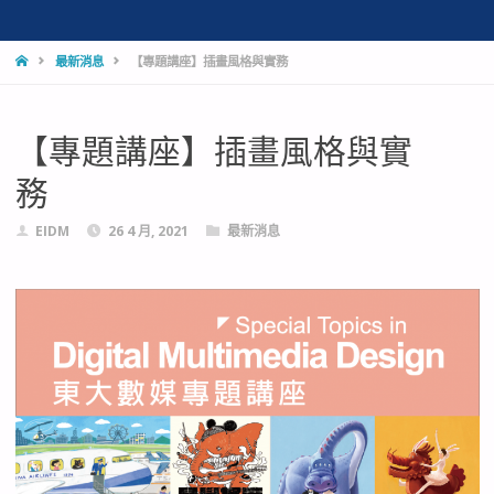
HOME
最新消息
【專題講座】插畫風格與實務
【專題講座】插畫風格與實
務
EIDM
26 4 月, 2021
最新消息