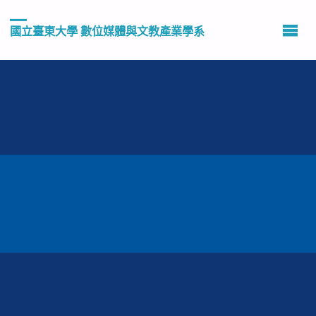
國立臺東大學 數位媒體與文教產業學系