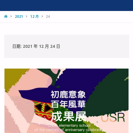
HOME
2021
12 月
24
日期:
2021 年 12 月 24 日