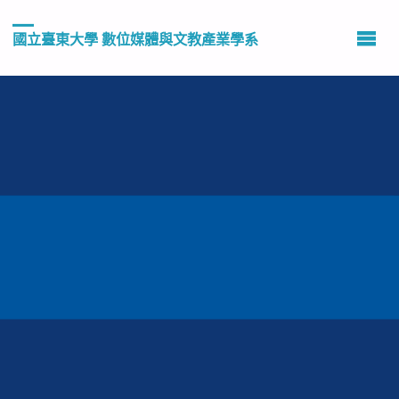
國立臺東大學 數位媒體與文教產業學系