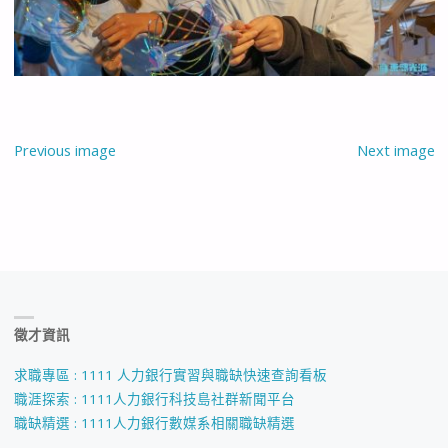
Previous image
Next image
徵才資訊
求職專區 : 1111 人力銀行實習與職缺快速查詢看板
職涯探索 : 1111人力銀行科技島社群新聞平台
職缺精選 : 1111人力銀行數媒系相關職缺精選