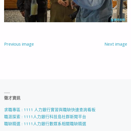
Previous image
Next image
徵才資訊
求職專區 : 1111 人力銀行實習與職缺快速查詢看板
職涯探索 : 1111人力銀行科技島社群新聞平台
職缺精選 : 1111人力銀行數媒系相關職缺精選