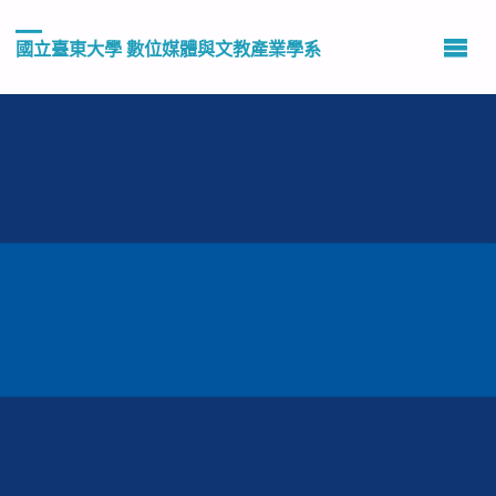
國立臺東大學 數位媒體與文教產業學系