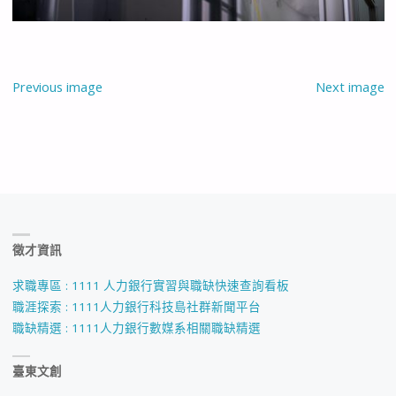
Previous image
Next image
徵才資訊
求職專區 : 1111 人力銀行實習與職缺快速查詢看板
職涯探索 : 1111人力銀行科技島社群新聞平台
職缺精選 : 1111人力銀行數媒系相關職缺精選
臺東文創