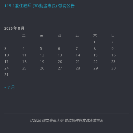
115-1兼任教師 (3D動畫專長) 徵聘公告
2026 年 8 月
一
二
三
四
五
六
日
1
2
3
4
5
6
7
8
9
10
11
12
13
14
15
16
17
18
19
20
21
22
23
24
25
26
27
28
29
30
31
« 7 月
©2026 國立臺東大學 數位媒體與文教產業學系