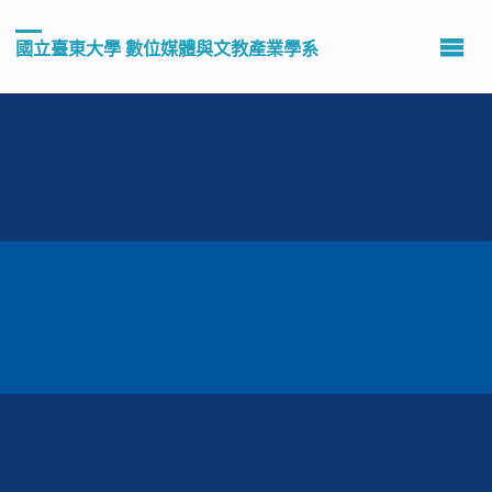
國立臺東大學 數位媒體與文教產業學系