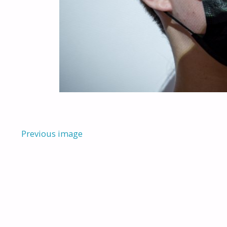
Previous image