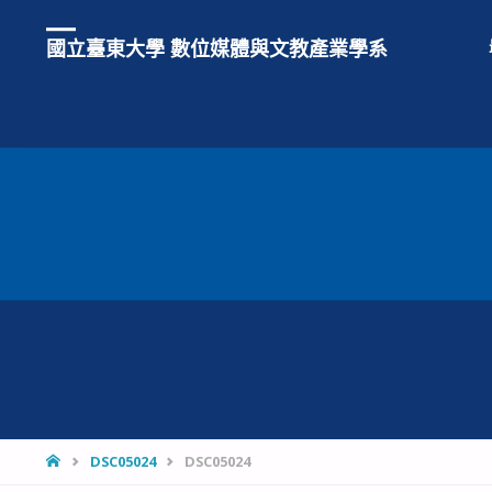
國立臺東大學 數位媒體與文教產業學系
HOME
DSC05024
DSC05024