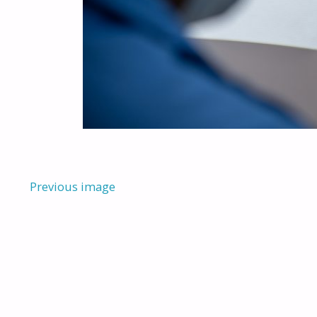
Previous image