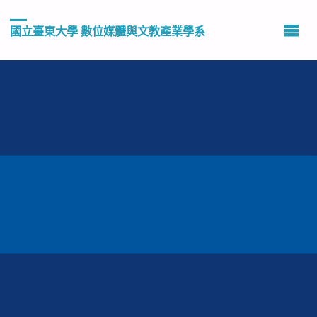
國立臺東大學 數位媒體與文教產業學系