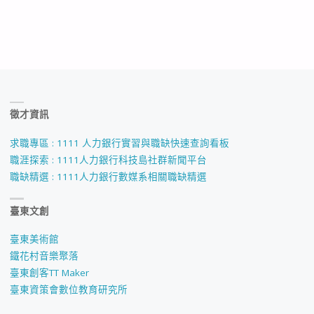
徵才資訊
求職專區 : 1111 人力銀行實習與職缺快速查詢看板
職涯探索 : 1111人力銀行科技島社群新聞平台
職缺精選 : 1111人力銀行數媒系相關職缺精選
臺東文創
臺東美術館
鐵花村音樂聚落
臺東創客TT Maker
臺東資策會數位教育研究所