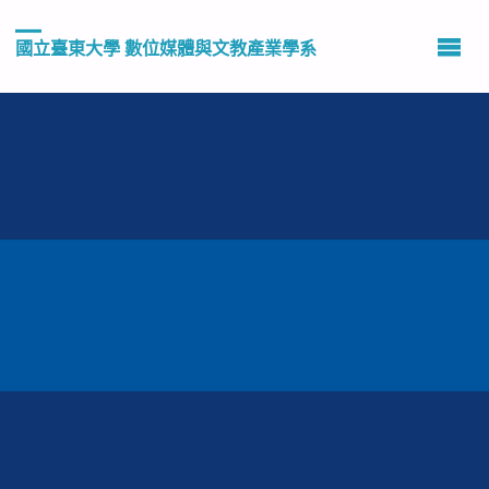
國立臺東大學 數位媒體與文教產業學系