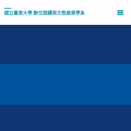
國立臺東大學 數位媒體與文教產業學系