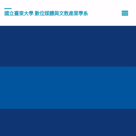
國立臺東大學 數位媒體與文教產業學系