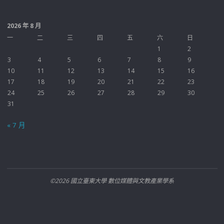
2026 年 8 月
一
二
三
四
五
六
日
1
2
3
4
5
6
7
8
9
10
11
12
13
14
15
16
17
18
19
20
21
22
23
24
25
26
27
28
29
30
31
« 7 月
©2026 國立臺東大學 數位媒體與文教產業學系