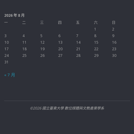
2026 年 8 月
一
二
三
四
五
六
日
1
2
3
4
5
6
7
8
9
10
11
12
13
14
15
16
17
18
19
20
21
22
23
24
25
26
27
28
29
30
31
« 7 月
©2026 國立臺東大學 數位媒體與文教產業學系