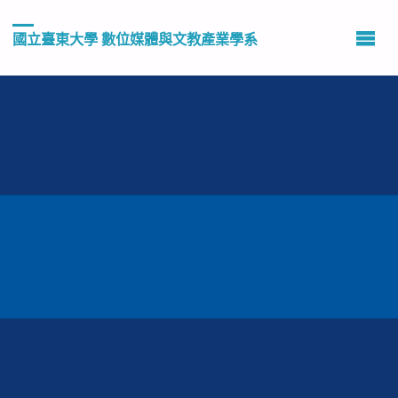
國立臺東大學 數位媒體與文教產業學系