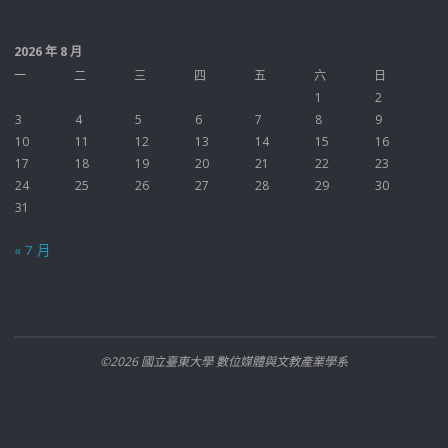
2026 年 8 月
一
二
三
四
五
六
日
1
2
3
4
5
6
7
8
9
10
11
12
13
14
15
16
17
18
19
20
21
22
23
24
25
26
27
28
29
30
31
« 7 月
©2026 國立臺東大學 數位媒體與文教產業學系