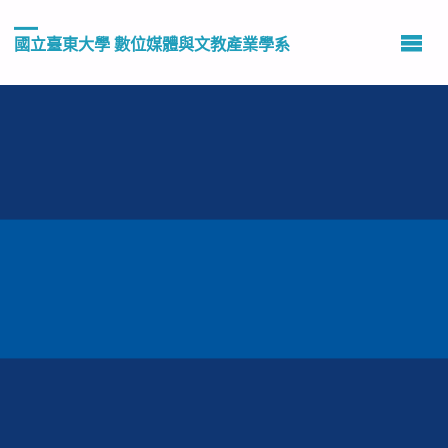
國立臺東大學 數位媒體與文教產業學系