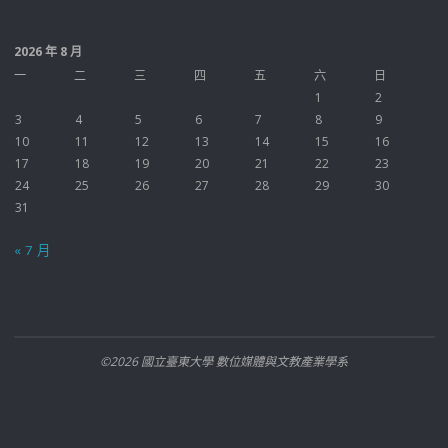
2026 年 8 月
一
二
三
四
五
六
日
1
2
3
4
5
6
7
8
9
10
11
12
13
14
15
16
17
18
19
20
21
22
23
24
25
26
27
28
29
30
31
« 7 月
©2026 國立臺東大學 數位媒體與文教產業學系