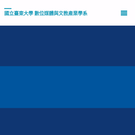
國立臺東大學 數位媒體與文教產業學系