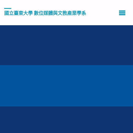
國立臺東大學 數位媒體與文教產業學系