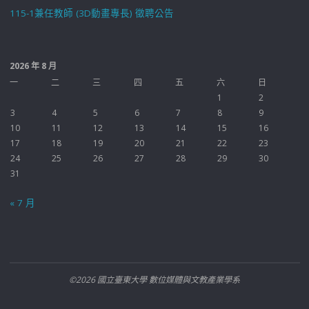
115-1兼任教師 (3D動畫專長) 徵聘公告
2026 年 8 月
一
二
三
四
五
六
日
1
2
3
4
5
6
7
8
9
10
11
12
13
14
15
16
17
18
19
20
21
22
23
24
25
26
27
28
29
30
31
« 7 月
©2026 國立臺東大學 數位媒體與文教產業學系