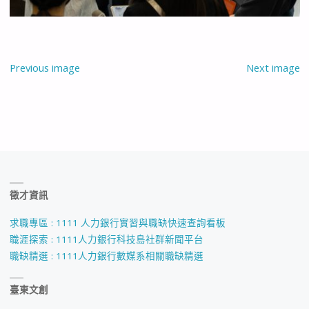
Previous image
Next image
徵才資訊
求職專區 : 1111 人力銀行實習與職缺快速查詢看板
職涯探索 : 1111人力銀行科技島社群新聞平台
職缺精選 : 1111人力銀行數媒系相關職缺精選
臺東文創