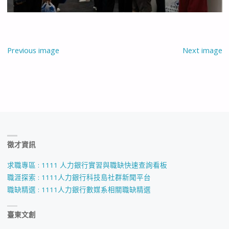
Previous image
Next image
徵才資訊
求職專區 : 1111 人力銀行實習與職缺快速查詢看板
職涯探索 : 1111人力銀行科技島社群新聞平台
職缺精選 : 1111人力銀行數媒系相關職缺精選
臺東文創