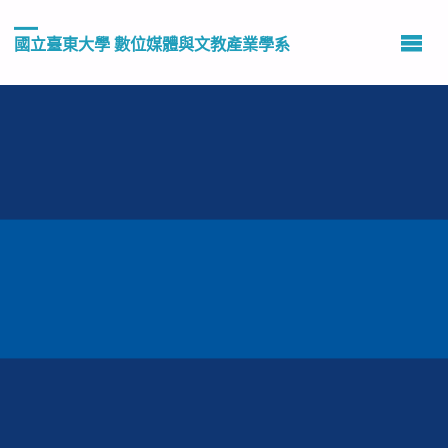
國立臺東大學 數位媒體與文教產業學系