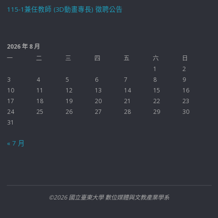
115-1兼任教師 (3D動畫專長) 徵聘公告
2026 年 8 月
一
二
三
四
五
六
日
1
2
3
4
5
6
7
8
9
10
11
12
13
14
15
16
17
18
19
20
21
22
23
24
25
26
27
28
29
30
31
« 7 月
©2026 國立臺東大學 數位媒體與文教產業學系