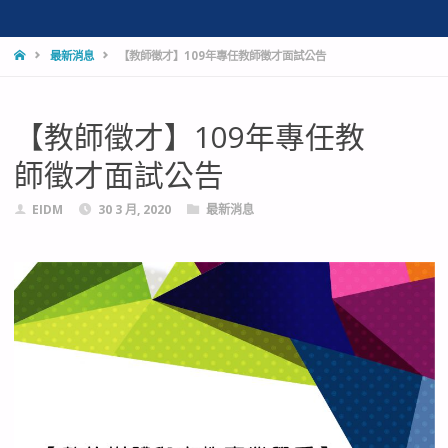
HOME
最新消息
【教師徵才】109年專任教師徵才面試公告
【教師徵才】109年專任教
師徵才面試公告
EIDM
30 3 月, 2020
最新消息