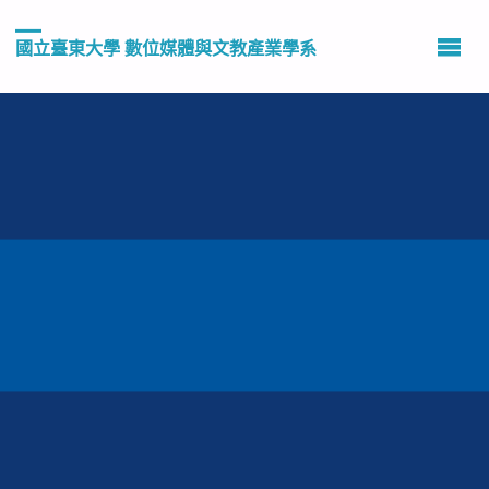
國立臺東大學 數位媒體與文教產業學系