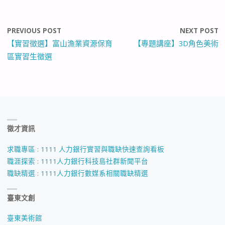
PREVIOUS POST
NEXT POST
【實習徵選】富山漁業資源保育
【專題講座】3D角色美術
區實習生徵選
徵才資訊
求職專區 : 1111 人力銀行實習與職缺快速查詢看板
職涯探索 : 1111人力銀行科技島社群新聞平台
職缺精選 : 1111人力銀行數媒系相關職缺精選
臺東文創
臺東美術館