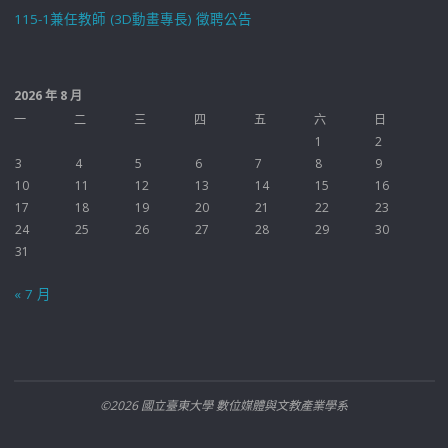
115-1兼任教師 (3D動畫專長) 徵聘公告
2026 年 8 月
一
二
三
四
五
六
日
1
2
3
4
5
6
7
8
9
10
11
12
13
14
15
16
17
18
19
20
21
22
23
24
25
26
27
28
29
30
31
« 7 月
©2026 國立臺東大學 數位媒體與文教產業學系