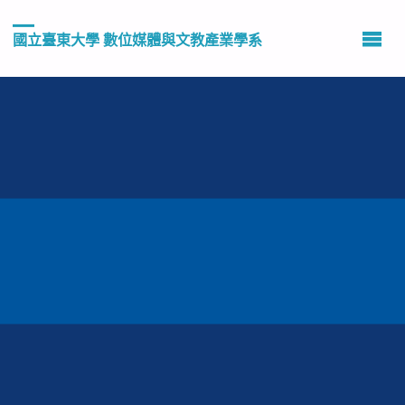
國立臺東大學 數位媒體與文教產業學系