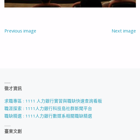
Previous image
Next image
徵才資訊
求職專區 : 1111 人力銀行實習與職缺快速查詢看板
職涯探索 : 1111人力銀行科技島社群新聞平台
職缺精選 : 1111人力銀行數媒系相關職缺精選
臺東文創