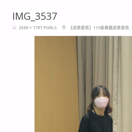
IMG_3537
FULL
2560 × 1707
PIXELS
【成果發表】113級專題成果發表_1
SIZE