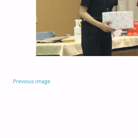
Previous image